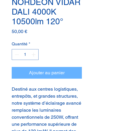
NORDEON VIDAR
DALI 4000K
10500lm 120°
Prix
50,00 €
Quantité
*
Ajouter au panier
Destiné aux centres logistiques,
entrepôts, et grandes structures,
notre système d’éclairage avancé
remplace les luminaires
conventionnels de 250W, offrant
une performance supérieure de