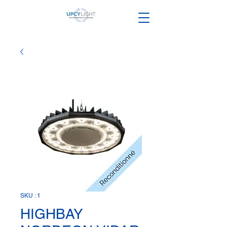
SKU : 1
HIGHBAY