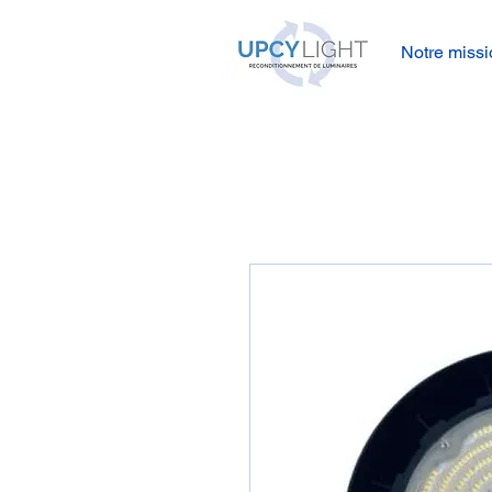
Notre missi