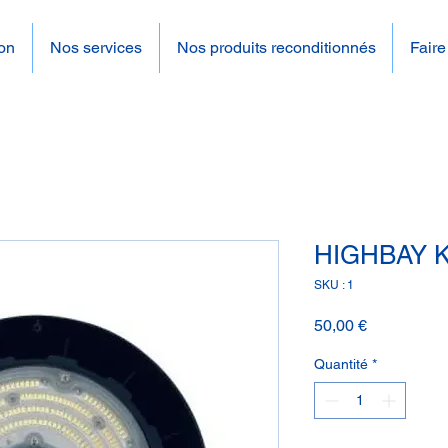
on
Nos services
Nos produits reconditionnés
Faire
HIGHBAY K
SKU : 1
Prix
50,00 €
Quantité
*