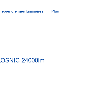
 reprendre mes luminaires
Plus
OSNIC 24000lm